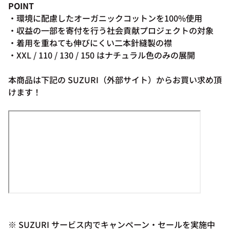
POINT
・環境に配慮したオーガニックコットンを100%使用
・収益の一部を寄付を行う社会貢献プロジェクトの対象
・着用を重ねても伸びにくい二本針縫製の襟
・XXL / 110 / 130 / 150 はナチュラル色のみの展開
本商品は下記の SUZURI（外部サイト）からお買い求め頂
けます！
※ SUZURI サービス内でキャンペーン・セールを実施中