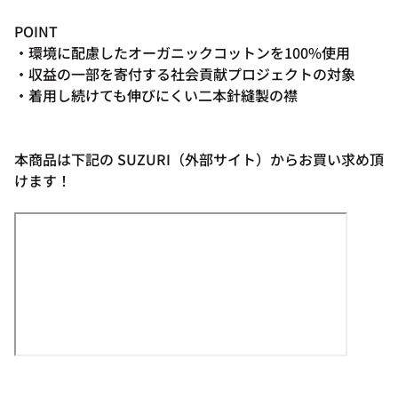
POINT
・環境に配慮したオーガニックコットンを100%使用
・収益の一部を寄付する社会貢献プロジェクトの対象
・着用し続けても伸びにくい二本針縫製の襟
本商品は下記の SUZURI（外部サイト）からお買い求め頂
けます！